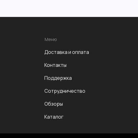
Меню
Доставка и оплата
Контакты
Поддержка
Сотрудничество
Обзоры
Каталог