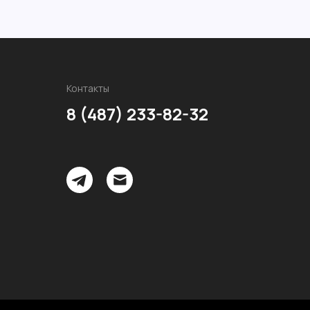
Контакты
8 (487) 233-82-32