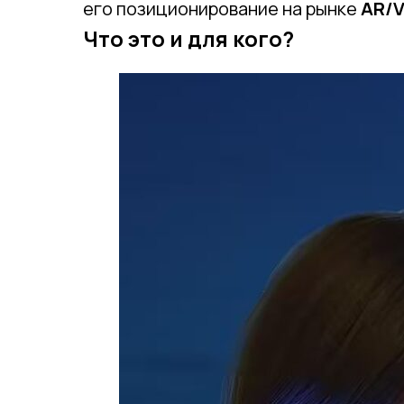
его позиционирование на рынке
AR/V
Что это и для кого?