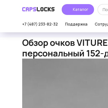
Каталог
+7 (487) 233-82-32
Поддержка
Сотру
Обзор очков VITURE
персональный 152-