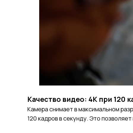
Качество видео: 4K при 120 к
Камера снимает в максимальном разр
120 кадров в секунду. Это позволяет