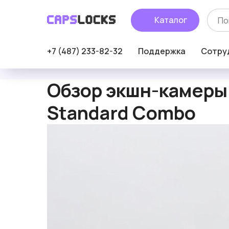
Каталог
+7 (487) 233-82-32
Поддержка
Сотру
Обзор экшн-камеры 
Standard Combo