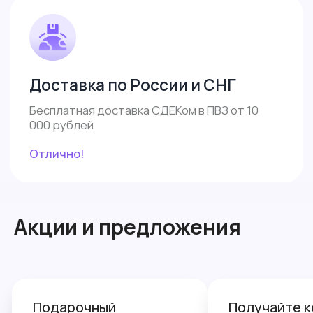
Акции и предложения
Получайте кешбэк
Делите оп