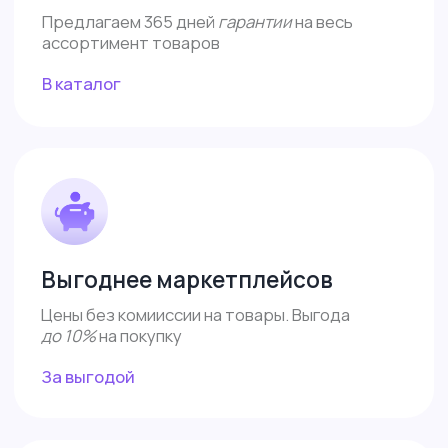
Доставка и оплата
Контакты
Поддержка
Сотрудничество
Обзоры
Каталог
Контакты
8 (487) 233-82-32