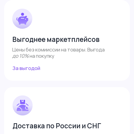
Политика конфиденциальности
Согласие на обработку
Все права защищены 2026©
Меню
Доставка и оплата
Контакты
Поддержка
Сотрудничество
Обзоры
Каталог
Контакты
8 (487) 233-82-32