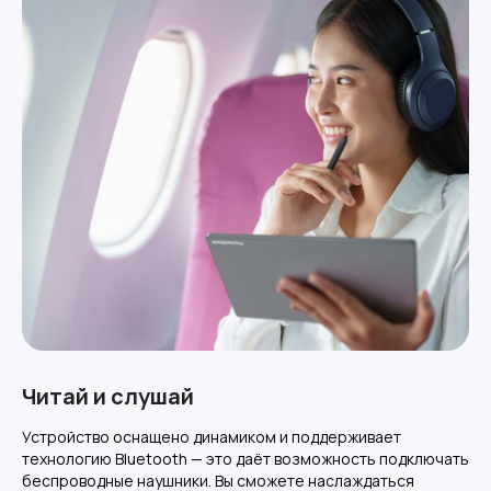
Читай и слушай
Устройство оснащено динамиком и поддерживает
технологию Bluetooth — это даёт возможность подключать
беспроводные наушники. Вы сможете наслаждаться