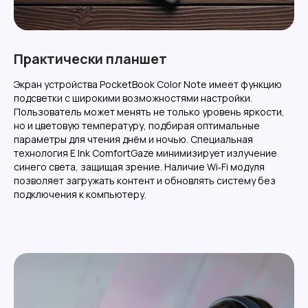
Практически планшет
Экран устройства PocketBook Color Note имеет функцию
подсветки с широкими возможностями настройки.
Пользователь может менять не только уровень яркости,
но и цветовую температуру, подбирая оптимальные
параметры для чтения днём и ночью. Специальная
технология E Ink ComfortGaze минимизирует излучение
синего света, защищая зрение. Наличие Wi‑Fi модуля
позволяет загружать контент и обновлять систему без
подключения к компьютеру.