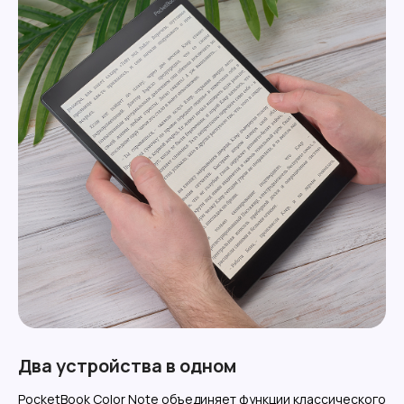
Два устройства в одном
PocketBook Color Note объединяет функции классического