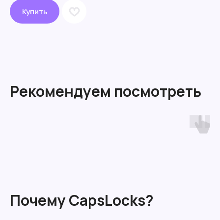
Купить
Рекомендуем посмотреть
Почему CapsLocks?