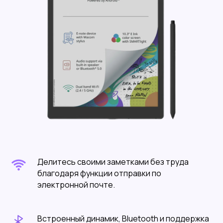
Делитесь своими заметками без труда
благодаря функции отправки по
электронной почте.
Встроенный динамик, Bluetooth и поддержка