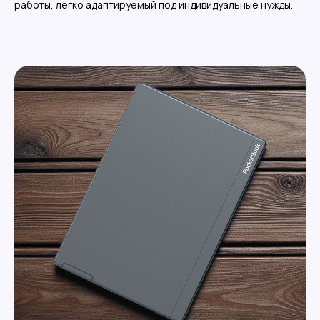
работы, легко адаптируемый под индивидуальные нужды.