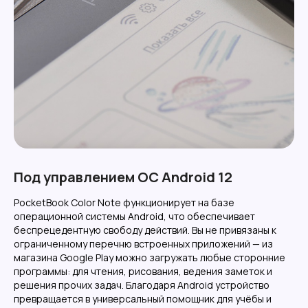
Под управлением ОС Android 12
PocketBook Color Note функционирует на базе
операционной системы Android, что обеспечивает
беспрецедентную свободу действий. Вы не привязаны к
ограниченному перечню встроенных приложений — из
магазина Google Play можно загружать любые сторонние
программы: для чтения, рисования, ведения заметок и
решения прочих задач. Благодаря Android устройство
превращается в универсальный помощник для учёбы и