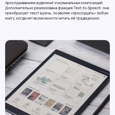
прослушиванием аудиокниг и музыкальных композиций.
Дополнительно реализована функция Text‑to‑Speech: она
преобразует текст в речь, позволяя «прослушать» любую
книгу, когда нет возможности читать её традиционно.