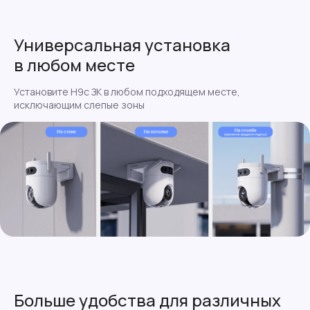
Универсальная установка
в любом месте
Установите Н9с ЗК в любом подходящем месте,
исключающим слепые зоны
Больше удобства для различных