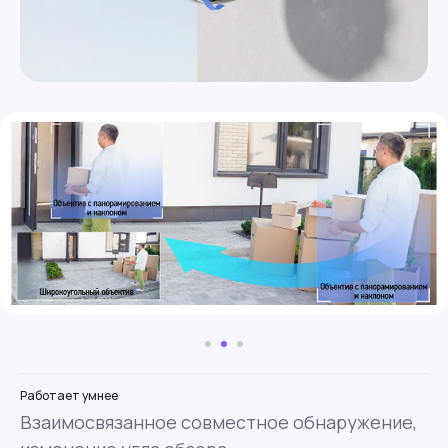
Работает умнее
Взаимосвязанное совместное обнаружение,