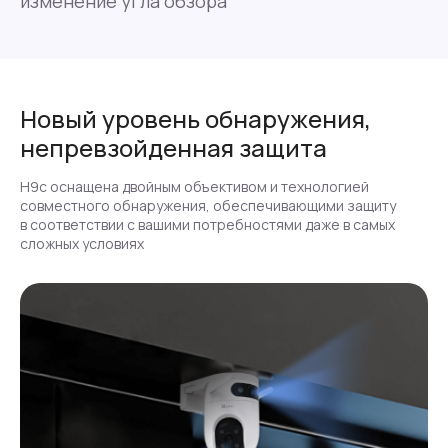
изменение угла обзора
Новый уровень обнаружения,
непревзойденная защита
Н9с оснащена двойным объективом и технологией
совместного обнаружения, обеспечивающими защиту
в соответствии с вашими потребностями даже в самых
сложных условиях