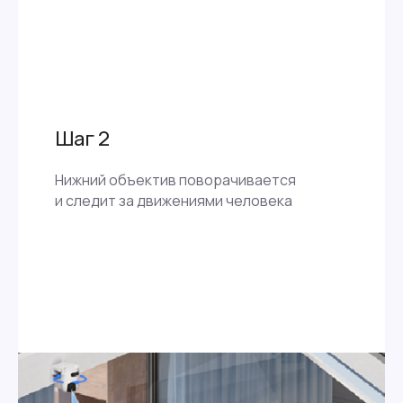
Шаг 2
Нижний объектив поворачивается
и следит за движениями человека