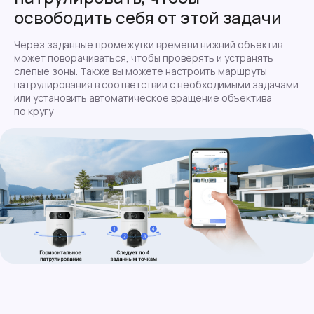
освободить себя от этой задачи
Через заданные промежутки времени нижний объектив
может поворачиваться, чтобы проверять и устранять
слепые зоны. Также вы можете настроить маршруты
патрулирования в соответствии с необходимыми задачами
или установить автоматическое вращение объектива
по кругу