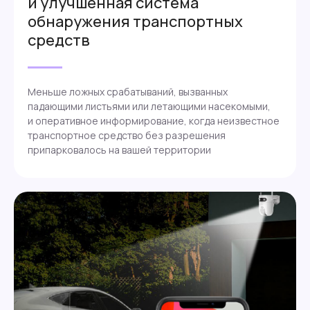
и улучшенная система
обнаружения транспортных
средств
Меньше ложных срабатываний, вызванных
падающими листьями или летающими насекомыми,
и оперативное информирование, когда неизвестное
транспортное средство без разрешения
припарковалось на вашей территории