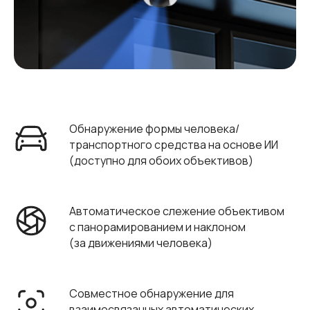
Обнаружение формы человека/
транспортного средства на основе ИИ
(доступно для обоих объективов)
Автоматическое слежение объективом
с панорамированием и наклоном
(за движениями человека)
Совместное обнаружение для
взаимосвязанных автоматических