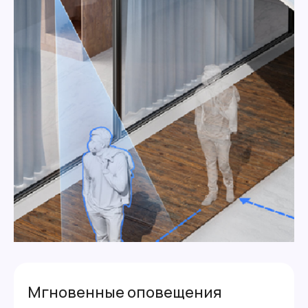
Мгновенные оповещения