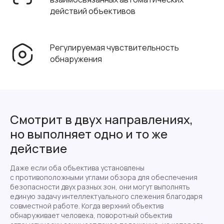
действий объективов
Регулируемая чувствительность
обнаружения
Смотрит в двух направлениях,
но выполняет одно и то же
действие
Даже если оба объектива установлены
с противоположными углами обзора для обеспечения
безопасности двух разных зон, они могут выполнять
единую задачу интеллектуального слежения благодаря
совместной работе. Когда верхний объектив
обнаруживает человека, поворотный объектив