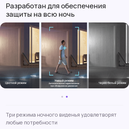
Разработан для обеспечения
защиты на всю ночь
Три режима ночного виденья удовлетворят
любые потребности