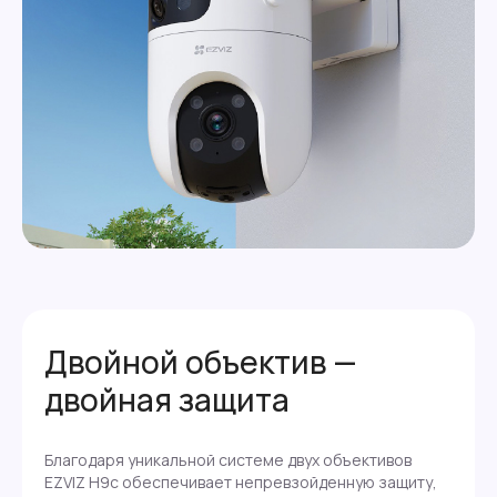
Двойной объектив —
двойная защита
Благодаря уникальной системе двух объективов
EZVIZ H9c обеспечивает непревзойденную защиту,