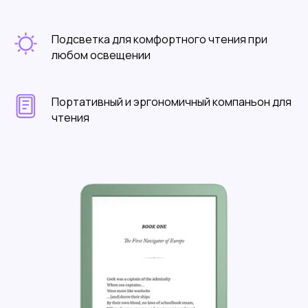
Подсветка для комфортного чтения при
любом освещении
Портативный и эргономичный компаньон для
чтения