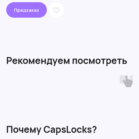
Предзаказ
Рекомендуем посмотреть
Почему CapsLocks?