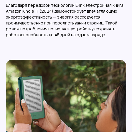
Благодаря передовой технологии E‑Ink электронная книга
Amazon Kindle 11 (2024) демонстрирует впечатляющую
энергоэффективность — энергия расходуется
преимущественно при перелистывании страниц. Такой
режим потребления позволяет устройству сохранять
работоспособность до 45 дней на одном заряде.