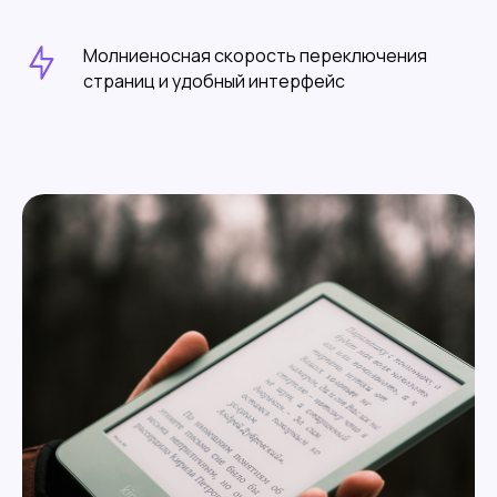
Молниеносная скорость переключения
страниц и удобный интерфейс