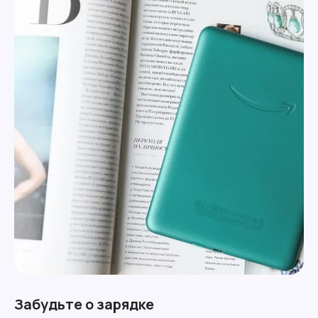
Забудьте о зарядке