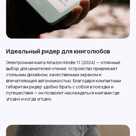
Идеальный ридер для книголюбов
Электронная книга Amazon Kindle 11 (2024) — отличный
выбор для ценителей чтения. Устройство привлекает
стильным дизайном, качественным экраном и
впечатляющей автономностью. Благодаря компактным
габаритам ридер удобно брать с собой в поездки и
путешествия — он позволит наслаждаться книгами где
угодно и когда угодно.