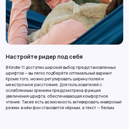
Настройте ридер под себя
В Kindle 11 доступен широкий выбор предустановленных
шрифтов — вы легко подберёте оптимальный вариант.
Кроме того, можно регулировать ширину полей и
межстрочное расстояние. Для пользователей с
ослабленным зрением предусмотрена функция
увеличения шрифта, обеспечивающая комфортное
чтение. Также есть возможность активировать инверсный
режим: в нём фон становится чёрным, а текст — белым.