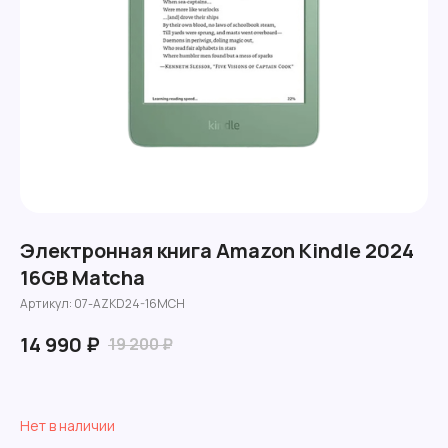
Электронная книга Amazon Kindle 2024
16GB Matcha
Артикул:
07-AZKD24-16MCH
14 990
₽
19 200
₽
Нет в наличии